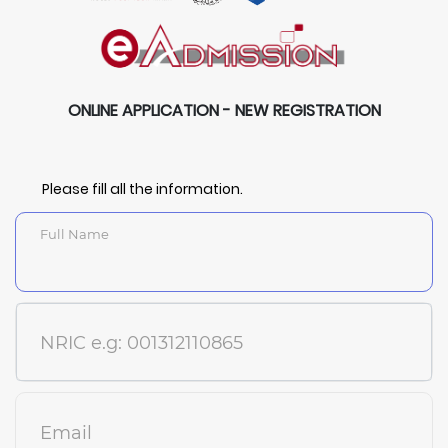
ONLINE APPLICATION - NEW REGISTRATION
Please fill all the information.
Full Name
NRIC e.g: 001312110865
Email