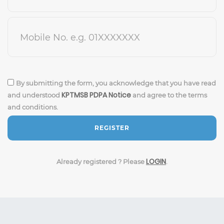
Mobile No. e.g. 01XXXXXXX
By submitting the form, you acknowledge that you have read
KPTMSB PDPA Notice
and understood
and agree to the terms
and conditions.
REGISTER
LOGIN
Already registered ? Please
.